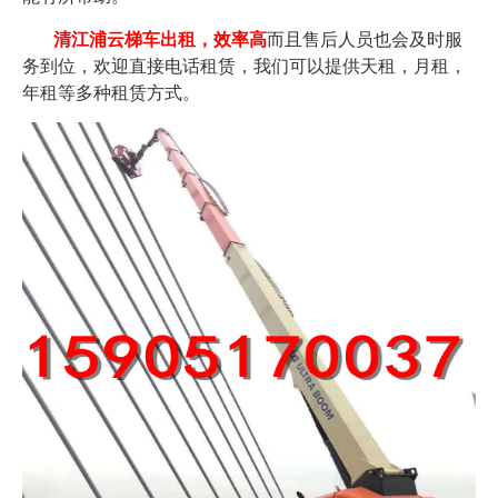
清江浦云梯车出租，效率高
而且售后人员也会及时服
务到位，欢迎直接电话租赁，我们可以提供天租，月租，
年租等多种租赁方式。