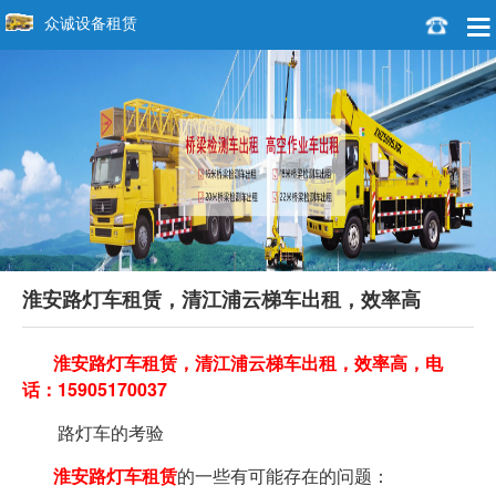
众诚设备租赁
淮安路灯车租赁，清江浦云梯车出租，效率高
淮安路灯车租赁，清江浦云梯车出租，效率高，
电
话：15905170037
路灯车的考验
淮安路灯车租赁
的一些有可能存在的问题：