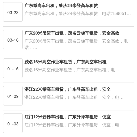
广东举高车出租，肇庆24米登高车租赁
03-23
广东举高车出租，肇庆24米登高车租赁，电话:159051…
广东20米吊篮车出租，茂名云梯车租赁，安全高效
03-16
广东20米吊篮车出租，茂名云梯车租赁，安全高效，电
话：…
茂名16米高空作业车租赁，广东高空车出租
01-16
茂名16米高空作业车租赁，广东高空车出租，电…
湛江22米举高车租赁，广东登高车出租，安全
01-09
湛江22米举高车租赁，广东登高车出租，安全，电…
江门12米云梯车出租，广东升降车租赁，便宜
01-03
江门12米云梯车出租，广东升降车租赁，便宜，电…