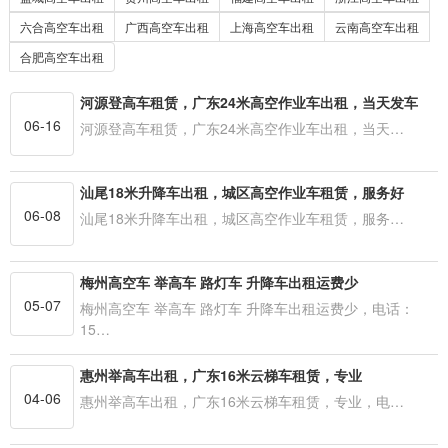
六合高空车出租
广西高空车出租
上海高空车出租
云南高空车出租
合肥高空车出租
河源登高车租赁，广东24米高空作业车出租，当天发车
06-16
河源登高车租赁，广东24米高空作业车出租，当天…
汕尾18米升降车出租，城区高空作业车租赁，服务好
06-08
汕尾18米升降车出租，城区高空作业车租赁，服务…
梅州高空车 举高车 路灯车 升降车出租运费少
05-07
梅州高空车 举高车 路灯车 升降车出租运费少，电话：
15…
惠州举高车出租，广东16米云梯车租赁，专业
04-06
惠州举高车出租，广东16米云梯车租赁，专业，电…