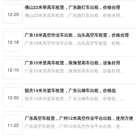
佛山22米举高车租赁，广东路灯车出租，价格合理
12-25
佛山22米举高车租赁，广东路灯车出租，价格合理…
广东18米高空作业车出租，汕头高空车租赁，价格合理
12-18
广东18米高空作业车出租，汕头高空车租赁，价格…
广东10米登高车租赁，珠海登高车出租，设备好用
12-10
广东10米登高车租赁，珠海登高车出租，设备好用…
韶关14米吊篮车租赁，广东云梯车出租，价格低
12-02
韶关14米吊篮车租赁，广东云梯车出租，价格低，…
广东高空车租赁，广州12米高空作业平台出租，使用方便
11-22
广东高空车租赁，广州12米高空作业平台出租，使…