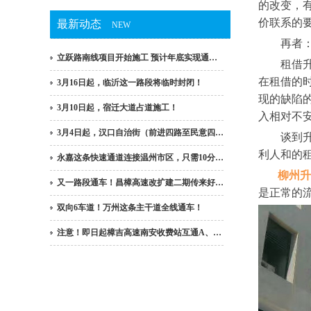
的改变，
价联系的
最新动态
NEW
再者：
立跃路南线项目开始施工 预计年底实现通…
租借升降
在租借的
3月16日起，临沂这一路段将临时封闭！
现的缺陷
3月10日起，宿迁大道占道施工！
入相对不
3月4日起，汉口自治街（前进四路至民意四…
谈到升降
利人和的
永嘉这条快速通道连接温州市区，只需10分…
柳州升
又一路段通车！昌樟高速改扩建二期传来好…
是正常的
双向6车道！万州这条主干道全线通车！
注意！即日起樟吉高速南安收费站互通A、…