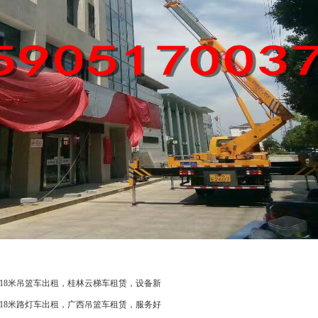
18米吊篮车出租，桂林云梯车租赁，设备新
18米路灯车出租，广西吊篮车租赁，服务好