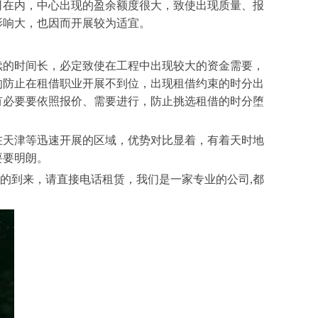
司在内，中心出现的盈余额度很大，致使出现质量、报
影响大，也因而开展较为适宜。
的时间长，必定致使在工程中出现较大的资金需要，
的防止在租借职业开展不到位，出现租借约束的时分出
有必要要依照报价、需要进行，防止挑选租借的时分堕
天津等迅速开展的区域，优势对比显着，有着天时地
要要明朗。
的到来，请直接电话租赁，我们是一家专业的公司,都