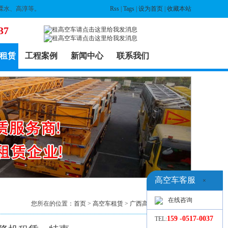
溧水、高淳等。
Rss
|
Tags
|
设为首页
|
收藏本站
37
租赁
工程案例
新闻中心
联系我们
高空车客服
×
在线咨询
您所在的位置：
首页
>
高空车租赁
>
广西高空车出租
> 列表
159 -0517-0037
TEL: