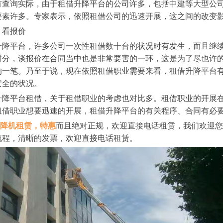
有查询实际，由于租借升降平台的公司许多，包括中建等大型公
要素许多。专家表示，依照租借公司的迅速开展，这之间的改变
看报价
平台，许多公司一次性租借数十台的状况时有发生，而且继续
时分，谈报价在合同当中也是非常要害的一环，这是为了尽也许
的一笔。乃至于说，现在依照租借职业需要来看，租借升降平台
安全的状况。
平台租借，关于租借职业的考虑也对比多。租借职业的开展在
租借职业想要迅速的开展，租借升降平台的有关程序、合同有必
降机租赁，特惠
而且绝对正规，欢迎直接电话租赁，我们欢迎您
流程，清晰的发票，欢迎直接电话租赁。