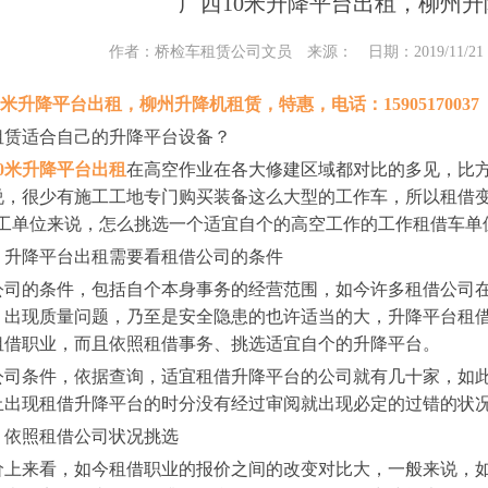
广西10米升降平台出租，柳州
作者：桥检车租赁公司文员 来源： 日期：2019/11/21 1
升降平台出租，柳州升降机租赁，特惠，电话：15905170037
适合自己的升降平台设备？
0米升降平台出租
在高空作业在各大修建区域都对比的多见，比
说，很少有施工工地专门购买装备这么大型的工作车，所以租借
施工单位来说，怎么挑选一个适宜自个的高空工作的工作租借车单
降平台出租需要看租借公司的条件
的条件，包括自个本身事务的经营范围，如今许多租借公司在
，出现质量问题，乃至是安全隐患的也许适当的大，升降平台租
租借职业，而且依照租借事务、挑选适宜自个的升降平台。
条件，依据查询，适宜租借升降平台的公司就有几十家，如此
止出现租借升降平台的时分没有经过审阅就出现必定的过错的状
照租借公司状况挑选
来看，如今租借职业的报价之间的改变对比大，一般来说，如